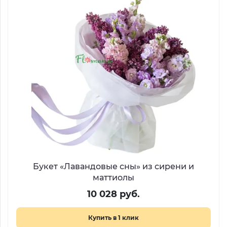
Букет «Лавандовые сны» из сирени и
маттиолы
10 028 руб.
Купить в 1 клик