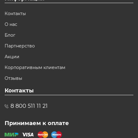
Контакты
О нас
Блог
Партнерство
Акции
Корпоративным клиентам
Отзывы
Контакты
8 800 511 11 21
Принимаем к оплате