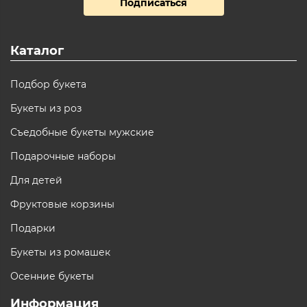
Подписаться
Каталог
Подбор букета
Букеты из роз
Съедобные букеты мужские
Подарочные наборы
Для детей
Фруктовые корзины
Подарки
Букеты из ромашек
Осенние букеты
Информация