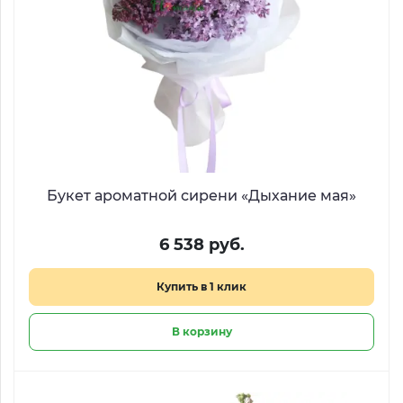
Букет ароматной сирени «Дыхание мая»
6 538 руб.
Купить в 1 клик
В корзину