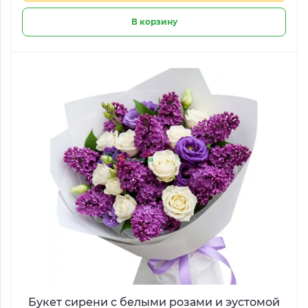
В корзину
Букет сирени с белыми розами и эустомой