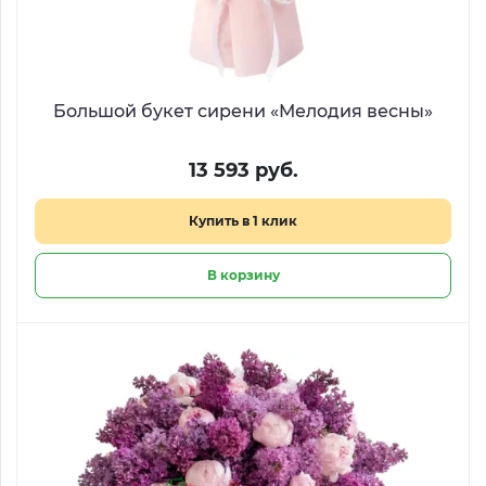
Большой букет сирени «Мелодия весны»
13 593 руб.
Купить в 1 клик
В корзину