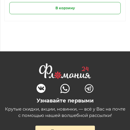
В корзину
Узнавайте первыми
Крутые скидки, акции, новинки, — всё у Вас на почте
с помощью нашей волшебной рассылки!