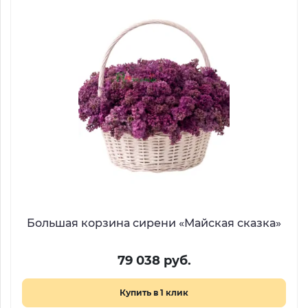
Большая корзина сирени «Майская сказка»
79 038 руб.
Купить в 1 клик