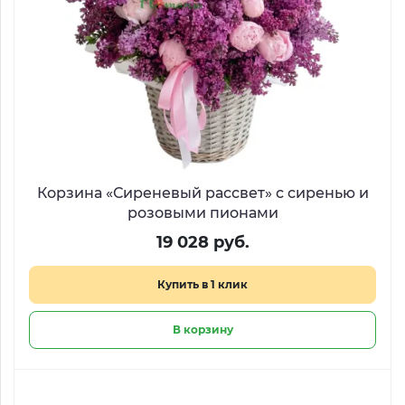
Корзина «Сиреневый рассвет» с сиренью и
розовыми пионами
19 028 руб.
Купить в 1 клик
В корзину