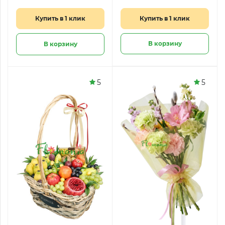
сорта Бомбастик
Купить в 1 клик
Купить в 1 клик
В корзину
В корзину
5
5