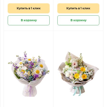
зайчики»
Купить в 1 клик
Купить в 1 клик
В корзину
В корзину