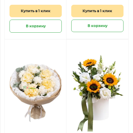
Купить в 1 клик
Купить в 1 клик
В корзину
В корзину