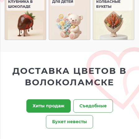
КЛУБНИКА В
ДЛЯ ДЕТЕЙ
КОЛБАСНЫЕ
ШОКОЛАДЕ
БУКЕТЫ
ДОСТАВКА ЦВЕТОВ В
ВОЛОКОЛАМСКЕ
Хиты продаж
Съедобные
Букет невесты