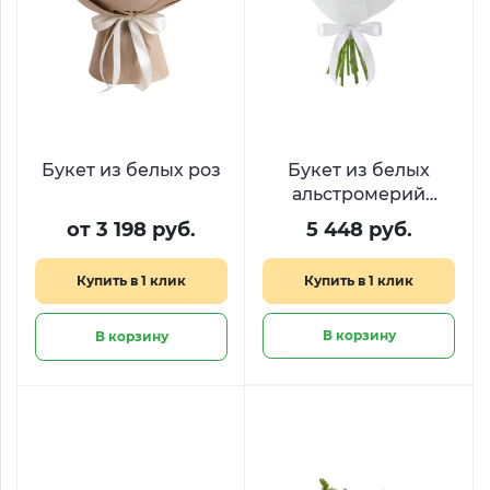
Букет из белых роз
Букет из белых
альстромерий
«С.нежно»
от 3 198 руб.
5 448 руб.
Купить в 1 клик
Купить в 1 клик
В корзину
В корзину