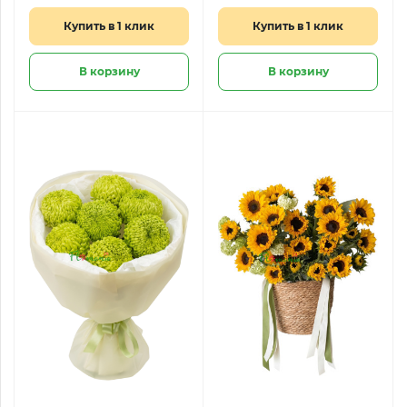
Купить в 1 клик
Купить в 1 клик
В корзину
В корзину