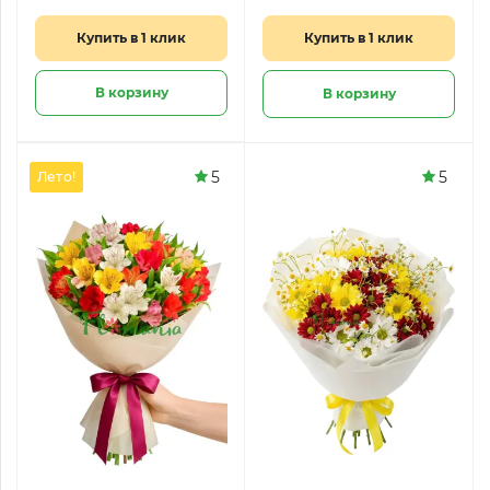
Купить в 1 клик
Купить в 1 клик
В корзину
В корзину
5
5
Лето!