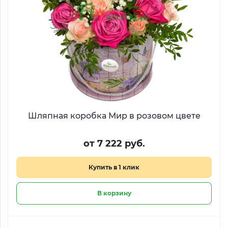
Шляпная коробка Мир в розовом цвете
от 7 222 руб.
Купить в 1 клик
В корзину