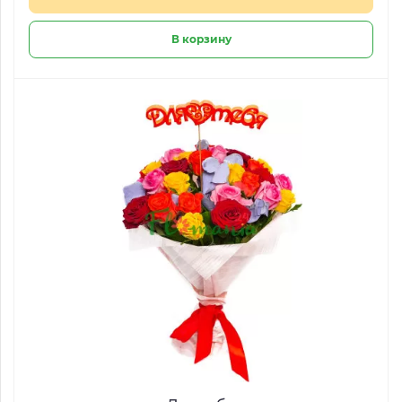
В корзину