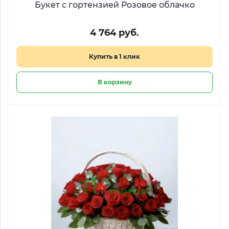
Букет с гортензией Розовое облачко
4 764 руб.
Купить в 1 клик
В корзину