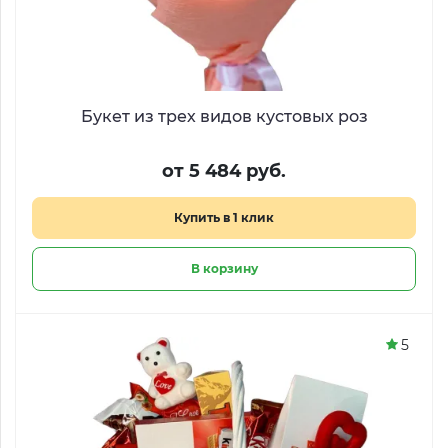
Букет из трех видов кустовых роз
от 5 484 руб.
Купить в 1 клик
В корзину
5