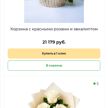
Корзина с красными розами и эвкалиптом
21 179 руб.
Купить в 1 клик
В корзину
5