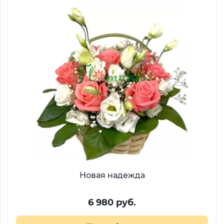
Новая надежда
6 980 руб.