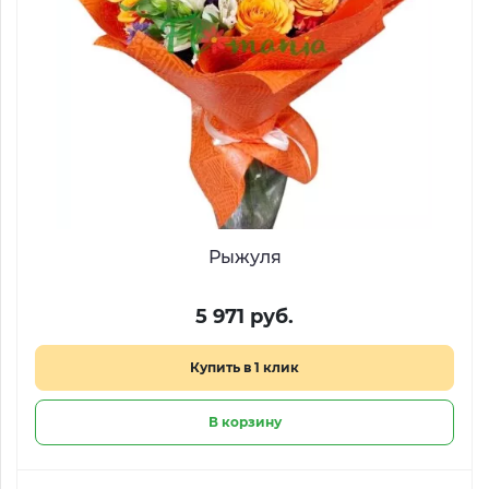
Рыжуля
5 971 руб.
Купить в 1 клик
В корзину