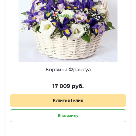
Корзина Франсуа
17 009 руб.
Купить в 1 клик
В корзину