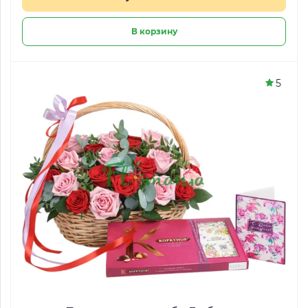
В корзину
5