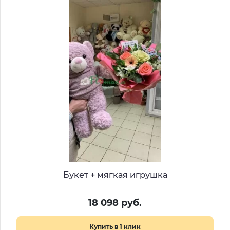
Букет + мягкая игрушка
18 098 руб.
Купить в 1 клик