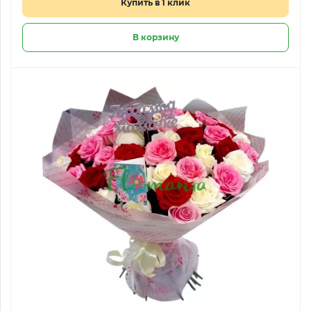
Купить в 1 клик
В корзину