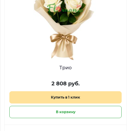
Трио
2 808 руб.
Купить в 1 клик
В корзину