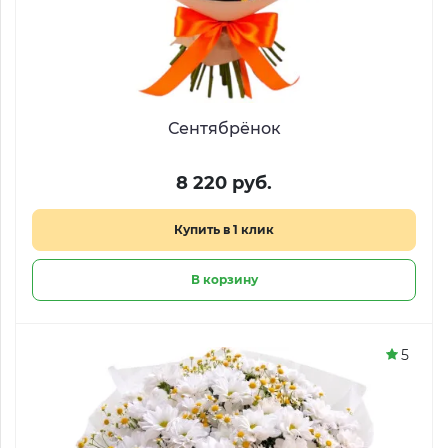
Сентябрёнок
8 220 руб.
Купить в 1 клик
В корзину
5