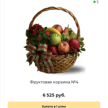
5
Фруктовая корзина №4
6 525 руб.
Купить в 1 клик