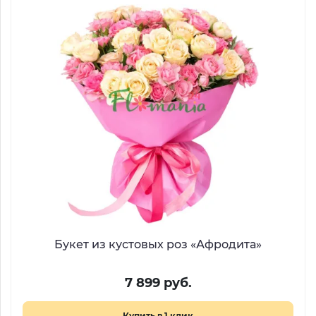
Букет из кустовых роз «Афродита»
7 899 руб.
Купить в 1 клик