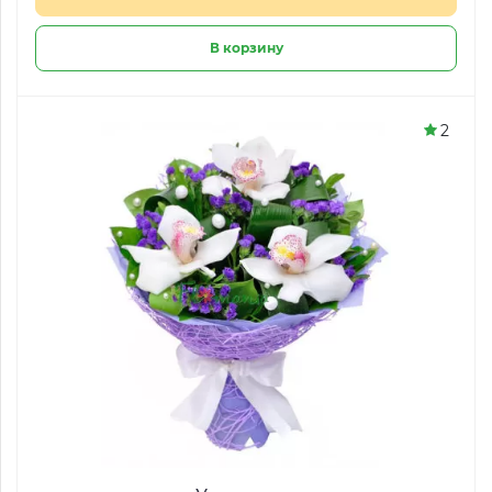
В корзину
2