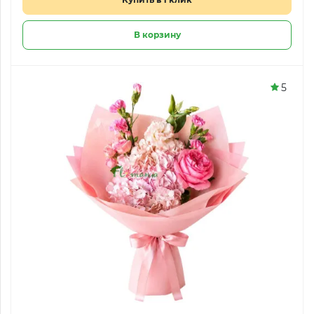
В корзину
5