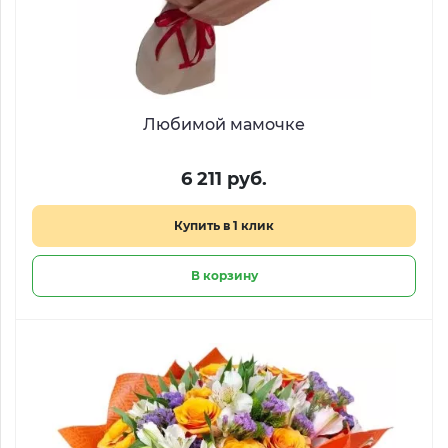
Любимой мамочке
6 211 руб.
Купить в 1 клик
В корзину