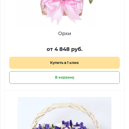
Орхи
от 4 848 руб.
Купить в 1 клик
В корзину