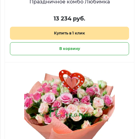
Праздничное комбо Любимка
13 234 руб.
Купить в 1 клик
В корзину