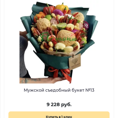
Мужской съедобный букет №13
9 228 руб.
Купить в 1 клик