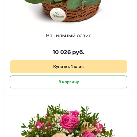
Ванильный оазис
10 026 руб.
Купить в 1 клик
В корзину