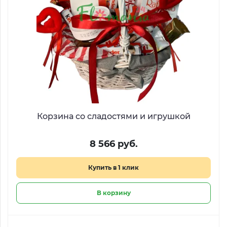
Корзина со сладостями и игрушкой
8 566 руб.
Купить в 1 клик
В корзину