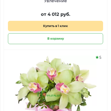
Увлечение
от 4 012 руб.
Купить в 1 клик
В корзину
5