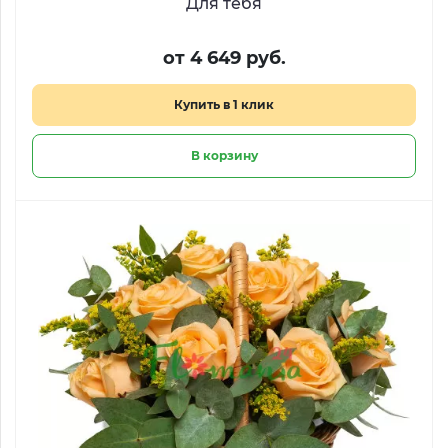
Для тебя
от 4 649 руб.
Купить в 1 клик
В корзину