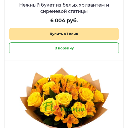
Нежный букет из белых хризантем и
сиреневой статицы
6 004 руб.
Купить в 1 клик
В корзину