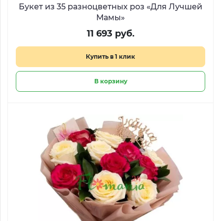
Букет из 35 разноцветных роз «Для Лучшей
Мамы»
11 693 руб.
Купить в 1 клик
В корзину