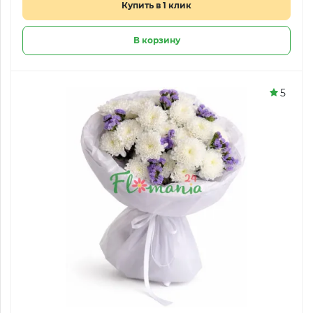
Купить в 1 клик
В корзину
5